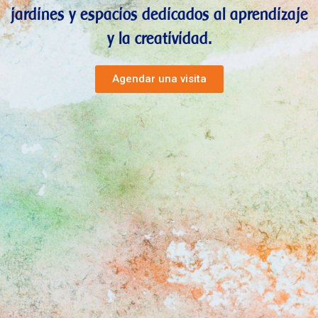
jardines y espacios dedicados al aprendizaje
y la creatividad.
Agendar una visita