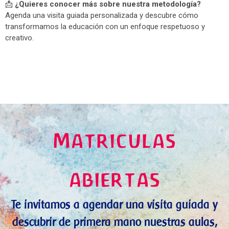
📩
¿Quieres conocer más sobre nuestra metodología?
Agenda una visita guiada personalizada y descubre cómo
transformamos la educación con un enfoque respetuoso y
creativo.
Matriculas
abiertas
Te invitamos a agendar una visita guiada y
descubrir de primera mano nuestras aulas,