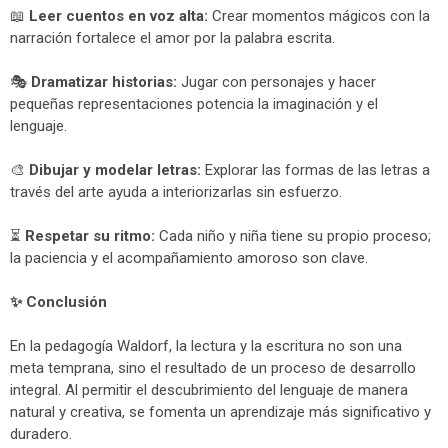
📖
Leer cuentos en voz alta:
Crear momentos mágicos con la
narración fortalece el amor por la palabra escrita.
🎭
Dramatizar historias:
Jugar con personajes y hacer
pequeñas representaciones potencia la imaginación y el
lenguaje.
🎨
Dibujar y modelar letras:
Explorar las formas de las letras a
través del arte ayuda a interiorizarlas sin esfuerzo.
⏳
Respetar su ritmo:
Cada niño y niña tiene su propio proceso;
la paciencia y el acompañamiento amoroso son clave.
✨
Conclusión
En la pedagogía Waldorf, la lectura y la escritura no son una
meta temprana, sino el resultado de un proceso de desarrollo
integral. Al permitir el descubrimiento del lenguaje de manera
natural y creativa, se fomenta un aprendizaje más significativo y
duradero.