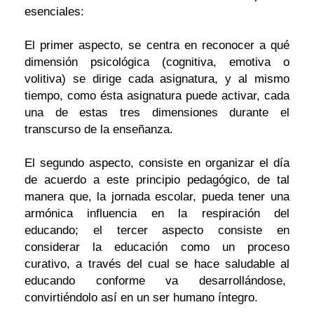
esenciales:
El primer aspecto, se centra en reconocer a qué
dimensión psicológica (cognitiva, emotiva o
volitiva) se dirige cada asignatura, y al mismo
tiempo, como ésta asignatura puede activar, cada
una de estas tres dimensiones durante el
transcurso de la enseñanza.
El segundo aspecto, consiste en organizar el día
de acuerdo a este principio pedagógico, de tal
manera que, la jornada escolar, pueda tener una
armónica influencia en la respiración del
educando; el tercer aspecto consiste en
considerar la educación como un proceso
curativo, a través del cual se hace saludable al
educando conforme va desarrollándose,
convirtiéndolo así en un ser humano íntegro.