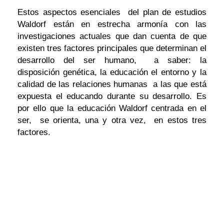
Estos aspectos esenciales del plan de estudios
Waldorf están en estrecha armonía con las
investigaciones actuales que dan cuenta de que
existen tres factores principales que determinan el
desarrollo del ser humano, a saber: la
disposición genética, la educación el entorno y la
calidad de las relaciones humanas a las que está
expuesta el educando durante su desarrollo. Es
por ello que la educación Waldorf centrada en el
ser, se orienta, una y otra vez, en estos tres
factores.