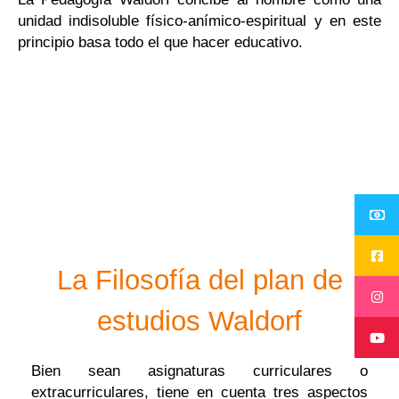
unidad indisoluble físico-anímico-espiritual y en este
principio basa todo el que hacer educativo.
[spu popup="734"]
[/spu]
La Filosofía del plan de
estudios Waldorf
Bien sean asignaturas curriculares o
extracurriculares, tiene en cuenta tres aspectos