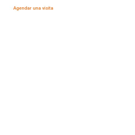
Agendar una visita