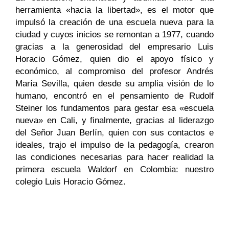
herramienta «hacia la libertad», es el motor que
impulsó la creación de una escuela nueva para la
ciudad y cuyos inicios se remontan a 1977, cuando
gracias a la generosidad del empresario Luis
Horacio Gómez, quien dio el apoyo físico y
económico, al compromiso del profesor Andrés
María Sevilla, quien desde su amplia visión de lo
humano, encontró en el pensamiento de Rudolf
Steiner los fundamentos para gestar esa «escuela
nueva» en Cali, y finalmente, gracias al liderazgo
del Señor Juan Berlín, quien con sus contactos e
ideales, trajo el impulso de la pedagogía, crearon
las condiciones necesarias para hacer realidad la
primera escuela Waldorf en Colombia: nuestro
colegio Luis Horacio Gómez.