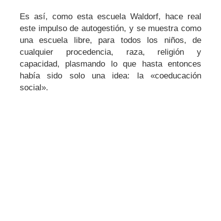
Es así, como esta escuela Waldorf, hace real
este impulso de autogestión, y se muestra como
una escuela libre, para todos los niños, de
cualquier procedencia, raza, religión y
capacidad, plasmando lo que hasta entonces
había sido solo una idea: la «coeducación
social».