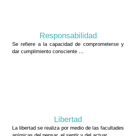
Responsabilidad
Se refiere a la capacidad de comprometerse y
dar cumplimiento consciente …
Libertad
La libertad se realiza por medio de las facultades
anímicas del pensar, el sentir y del actuar …