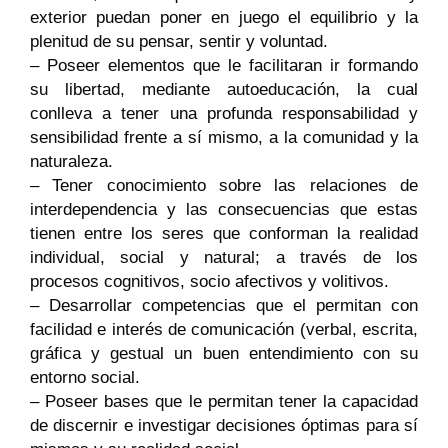
exterior puedan poner en juego el equilibrio y la
plenitud de su pensar, sentir y voluntad.
– Poseer elementos que le facilitaran ir formando
su libertad, mediante autoeducación, la cual
conlleva a tener una profunda responsabilidad y
sensibilidad frente a sí mismo, a la comunidad y la
naturaleza.
– Tener conocimiento sobre las relaciones de
interdependencia y las consecuencias que estas
tienen entre los seres que conforman la realidad
individual, social y natural; a través de los
procesos cognitivos, socio afectivos y volitivos.
– Desarrollar competencias que el permitan con
facilidad e interés de comunicación (verbal, escrita,
gráfica y gestual un buen entendimiento con su
entorno social.
– Poseer bases que le permitan tener la capacidad
de discernir e investigar decisiones óptimas para sí