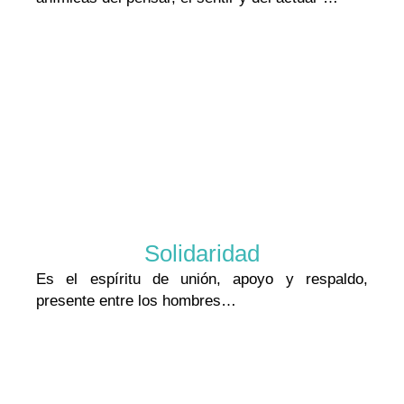
Solidaridad
Es el espíritu de unión, apoyo y respaldo,
presente entre los hombres…