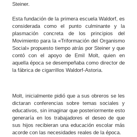
Steiner.
Esta fundación de la primera escuela Waldorf, es
considerada como el punto culminante y la
plasmación concreta de los principios del
Movimiento para la «Triformación del Organismo
Social» propuesto tiempo atrás por Steiner y que
contó con el apoyo de Emil Molt, quien en
aquella época se desempeñaba como director de
la fábrica de cigarrillos Waldorf-Astoria.
Molt, inicialmente pidió que a sus obreros se les
dictaran conferencias sobre temas sociales y
educativos, sin imaginar que posteriormente esto
generaría en los trabajadores el deseo de que
sus hijos recibieran una educación escolar más
acorde con las necesidades reales de la época.