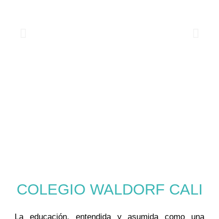
COLEGIO WALDORF CALI
La educación, entendida y asumida como una