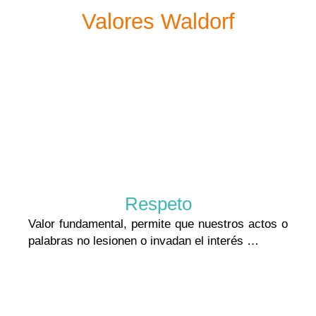
Valores Waldorf
Respeto
Valor fundamental, permite que nuestros actos o
palabras no lesionen o invadan el interés …