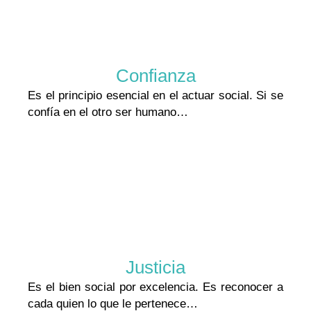
Confianza
Es el principio esencial en el actuar social. Si se
confía en el otro ser humano…
Justicia
Es el bien social por excelencia. Es reconocer a
cada quien lo que le pertenece…