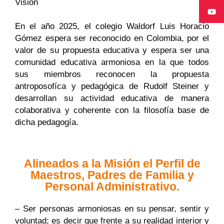
Visión
En el año 2025, el colegio Waldorf Luis Horacio
Gómez espera ser reconocido en Colombia, por el
valor de su propuesta educativa y espera ser una
comunidad educativa armoniosa en la que todos
sus miembros reconocen la propuesta
antroposofíca y pedagógica de Rudolf Steiner y
desarrollan su actividad educativa de manera
colaborativa y coherente con la filosofía base de
dicha pedagogía.
Alineados a la Misión el Perfil de
Maestros, Padres de Familia y
Personal Administrativo.
– Ser personas armoniosas en su pensar, sentir y
voluntad; es decir que frente a su realidad interior y