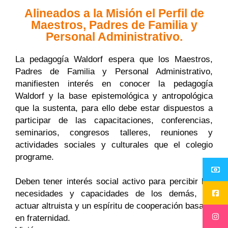
Alineados a la Misión el Perfil de
Maestros, Padres de Familia y
Personal Administrativo.
La pedagogía Waldorf espera que los Maestros,
Padres de Familia y Personal Administrativo,
manifiesten interés en conocer la pedagogía
Waldorf y la base epistemológica y antropológica
que la sustenta, para ello debe estar dispuestos a
participar de las capacitaciones, conferencias,
seminarios, congresos talleres, reuniones y
actividades sociales y culturales que el colegio
programe.
Deben tener interés social activo para percibir las
necesidades y capacidades de los demás, un
actuar altruista y un espíritu de cooperación basado
en fraternidad.