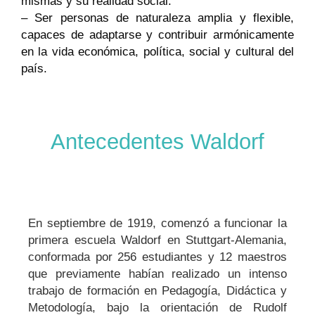
mismas y su realidad social.
– Ser personas de naturaleza amplia y flexible,
capaces de adaptarse y contribuir armónicamente
en la vida económica, política, social y cultural del
país.
Antecedentes Waldorf
En septiembre de 1919, comenzó a funcionar la
primera escuela Waldorf en Stuttgart-Alemania,
conformada por 256 estudiantes y 12 maestros
que previamente habían realizado un intenso
trabajo de formación en Pedagogía, Didáctica y
Metodología, bajo la orientación de Rudolf