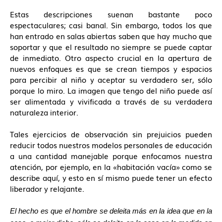
Estas descripciones suenan bastante poco
espectaculares; casi banal. Sin embargo, todos los que
han entrado en salas abiertas saben que hay mucho que
soportar y que el resultado no siempre se puede captar
de inmediato. Otro aspecto crucial en la apertura de
nuevos enfoques es que se crean tiempos y espacios
para percibir al niño y aceptar su verdadero ser, sólo
porque lo miro. La imagen que tengo del niño puede así
ser alimentada y vivificada a través de su verdadera
naturaleza interior.
Tales ejercicios de observación sin prejuicios pueden
reducir todos nuestros modelos personales de educación
a una cantidad manejable porque enfocamos nuestra
atención, por ejemplo, en la «habitación vacía» como se
describe aquí, y esto en sí mismo puede tener un efecto
liberador y relajante.
El hecho es que el hombre se deleita más en la idea que en la