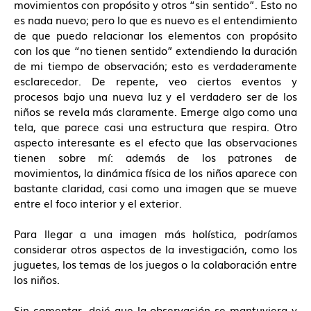
movimientos con propósito y otros “sin sentido”. Esto no
es nada nuevo; pero lo que es nuevo es el entendimiento
de que puedo relacionar los elementos con propósito
con los que “no tienen sentido” extendiendo la duración
de mi tiempo de observación; esto es verdaderamente
esclarecedor. De repente, veo ciertos eventos y
procesos bajo una nueva luz y el verdadero ser de los
niños se revela más claramente. Emerge algo como una
tela, que parece casi una estructura que respira. Otro
aspecto interesante es el efecto que las observaciones
tienen sobre mí: además de los patrones de
movimientos, la dinámica física de los niños aparece con
bastante claridad, casi como una imagen que se mueve
entre el foco interior y el exterior.
Para llegar a una imagen más holística, podríamos
considerar otros aspectos de la investigación, como los
juguetes, los temas de los juegos o la colaboración entre
los niños.
Sin comentar, dejé que la observación se mantuviera y