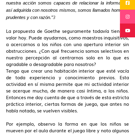
nuestra acción somos capaces de relacionar la información
así adquirida con nosotros mismos, somos llamados hombres
prudentes y con razón.”
3
La propuesta de Goethe seguramente todavía tiene su
valor hoy. Puede ayudarnos, como maestros inquisitivos,
a acercarnos a los niños con una apertura interior sin
obstrucciones. ¿Con qué frecuencia somos selectivos en
nuestra percepción al centrarnos solo en lo que es
agradable o desagradable para nosotros?
Tengo que crear una habitación interior que esté vacía
de toda experiencia y conocimiento previos. Esta
actividad en sí misma permite que mi actividad interior
se acerque mucho, de manera casi íntima, a los niños.
Entonces me doy cuenta de que a través de esta estricta
práctica interior, ciertas formas de juego, que antes no
había notado, se vuelven visibles.
Por ejemplo, observo la forma en que los niños se
mueven por el aula durante el juego libre y noto algunos