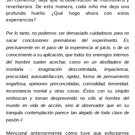
reverberara. De esta manera, cada niño me deja una
profunda huella. ¿Qué hago ahora con estas
experiencias?
Por lo tanto, no podemos ser demasiado cuidadosos para no
sacar conclusiones prematuras del experimento. Es
precisamente en el paso de la experiencia al juicio, o de un
conocimiento a su aplicación, que todos los enemigos internos
del hombre suelen acechar, como en un desfiladero de
montaña : imaginación descontrolada, impaciencia,
precocidad, autosatisfacción, rigidez, forma de pensamiento
engañosa, opiniones preconcebidas, comodidad, temeridad,
inconstancia mental y otras cosas. Éstos con su séquito
emboscan y toman desprevenido no sólo al hombre del
mundo en vida de acción, sino al observador que en su
tranquila contemplación parece tan alejado de toda clase de
pasión.
4
Mencioné anteriormente cómo tuve que esforzarme