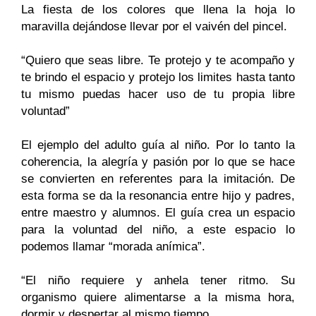
La fiesta de los colores que llena la hoja lo
maravilla dejándose llevar por el vaivén del pincel.
“Quiero que seas libre. Te protejo y te acompaño y
te brindo el espacio y protejo los limites hasta tanto
tu mismo puedas hacer uso de tu propia libre
voluntad”
El ejemplo del adulto guía al niño. Por lo tanto la
coherencia, la alegría y pasión por lo que se hace
se convierten en referentes para la imitación. De
esta forma se da la resonancia entre hijo y padres,
entre maestro y alumnos. El guía crea un espacio
para la voluntad del niño, a este espacio lo
podemos llamar “morada anímica”.
“El niño requiere y anhela tener ritmo. Su
organismo quiere alimentarse a la misma hora,
dormir y despertar al mismo tiempo.