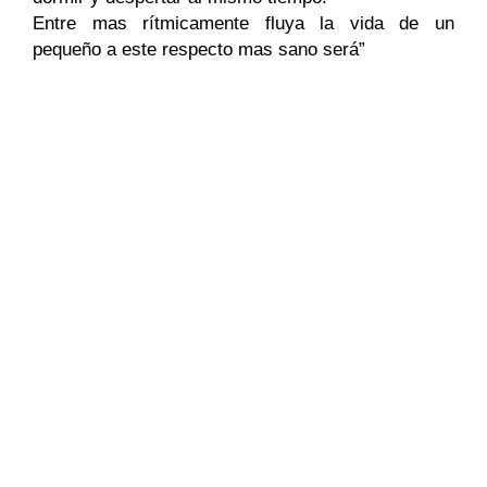
Entre mas rítmicamente fluya la vida de un
pequeño a este respecto mas sano será”