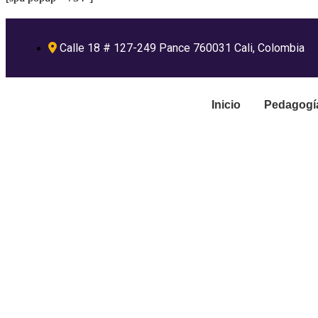
Calle 18 # 127-249 Pance 760031 Cali, Colombia
Inicio
Pedagogí