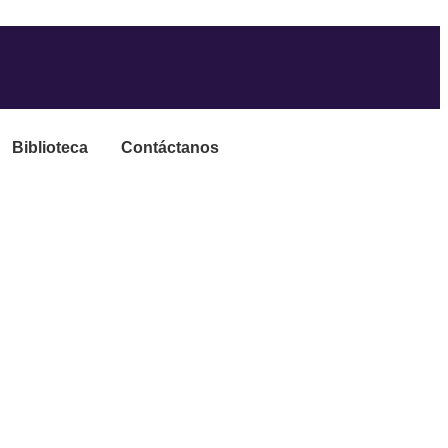
Biblioteca
Contáctanos