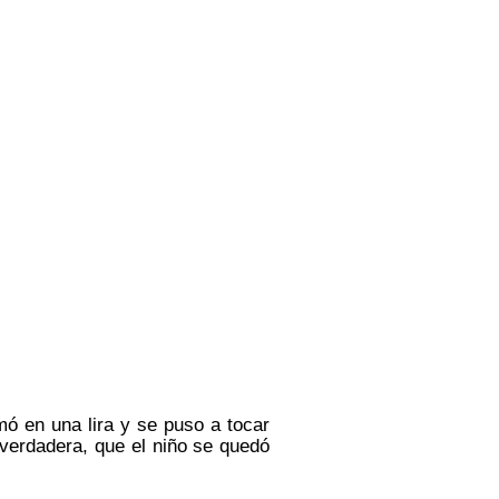
mó en una lira y se puso a tocar
 verdadera, que el niño se quedó