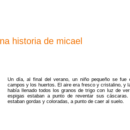
na historia de micael
Un día, al final del verano, un niño pequeño se fue
campos y los huertos. El aire era fresco y cristalino, y la
había llenado todos los granos de trigo con luz de ver
espigas estaban a punto de reventar sus cáscaras
estaban gordas y coloradas, a punto de caer al suelo.