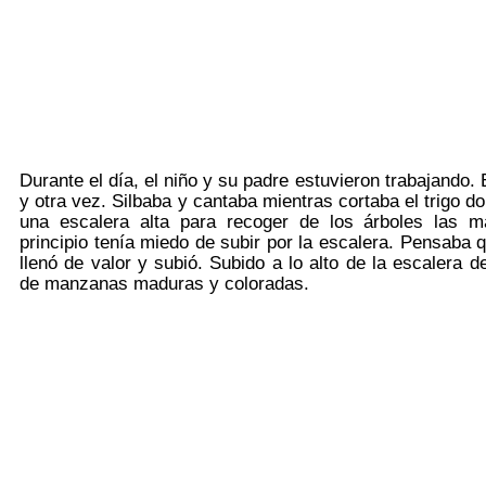
Durante el día, el niño y su padre estuvieron trabajando.
y otra vez. Silbaba y cantaba mientras cortaba el trigo do
una escalera alta para recoger de los árboles las m
principio tenía miedo de subir por la escalera. Pensaba 
llenó de valor y subió. Subido a lo alto de la escalera d
de manzanas maduras y coloradas.