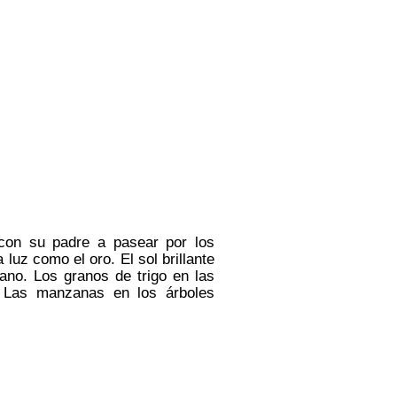
 con su padre a pasear por los
 luz como el oro. El sol brillante
ano. Los granos de trigo en las
. Las manzanas en los árboles