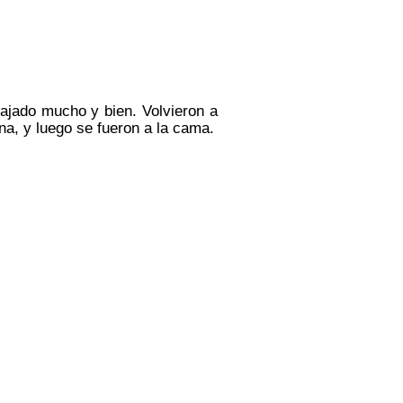
bajado mucho y bien. Volvieron a
na, y luego se fueron a la cama.