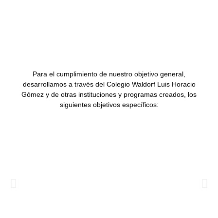
Para el cumplimiento de nuestro objetivo general,
desarrollamos a través del Colegio Waldorf Luis Horacio
Gómez y de otras instituciones y programas creados, los
siguientes objetivos específicos: