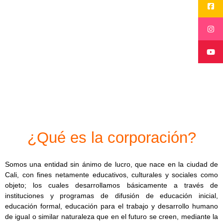
[spu popup="734"]
[/spu]
¿Qué es la corporación?
Somos una entidad sin ánimo de lucro, que nace en la ciudad de
Cali, con fines netamente educativos, culturales y sociales como
objeto; los cuales desarrollamos básicamente a través de
instituciones y programas de difusión de educación inicial,
educación formal, educación para el trabajo y desarrollo humano
de igual o similar naturaleza que en el futuro se creen, mediante la