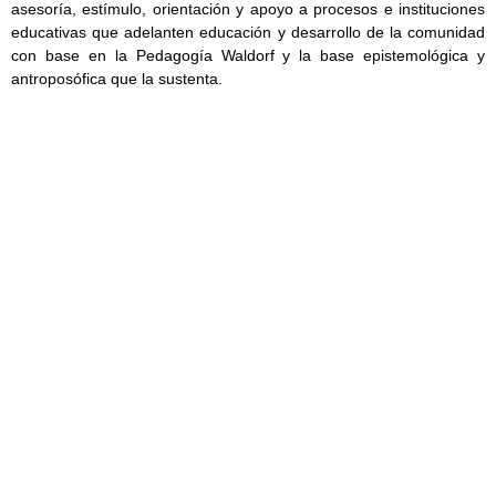
asesoría, estímulo, orientación y apoyo a procesos e instituciones
educativas que adelanten educación y desarrollo de la comunidad
con base en la Pedagogía Waldorf y la base epistemológica y
antroposófica que la sustenta.